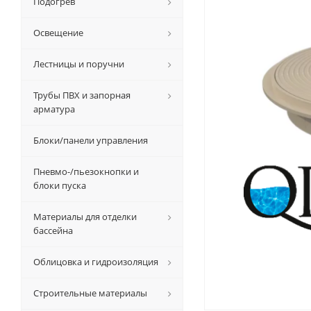
Подогрев
Освещение
Лестницы и поручни
Трубы ПВХ и запорная
арматура
Блоки/панели управления
Пневмо-/пьезокнопки и
блоки пуска
Материалы для отделки
бассейна
Облицовка и гидроизоляция
Строительные материалы