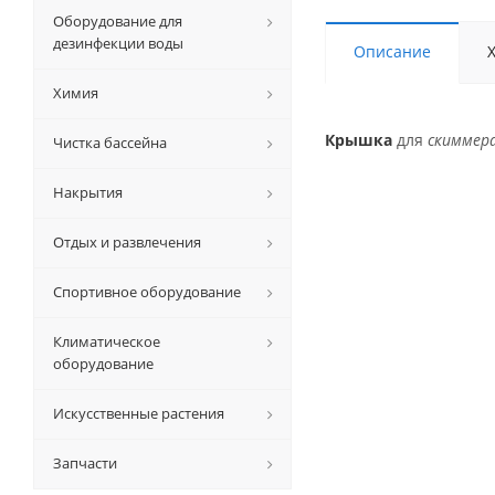
Оборудование для
дезинфекции воды
Описание
Химия
Крышка
для
скиммер
Чистка бассейна
Накрытия
Отдых и развлечения
Спортивное оборудование
Климатическое
оборудование
Искусственные растения
Запчасти