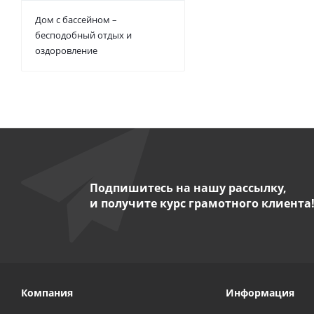
Дом с бассейном –
бесподобный отдых и
оздоровление
Подпишитесь на нашу рассылку,
и получите курс грамотного клиента
Компания
Информация