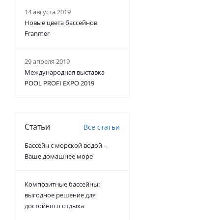
14 августа 2019
Новые цвета бассейнов
Franmer
29 апреля 2019
Международная выставка
POOL PROFI EXPO 2019
Статьи
Все статьи
Бассейн с морской водой –
Ваше домашнее море
Композитные бассейны:
выгодное решение для
достойного отдыха