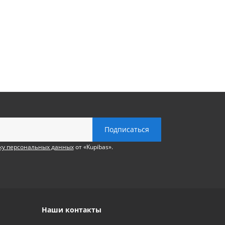
ку персональных данных
от «Kupibas».
Наши контакты