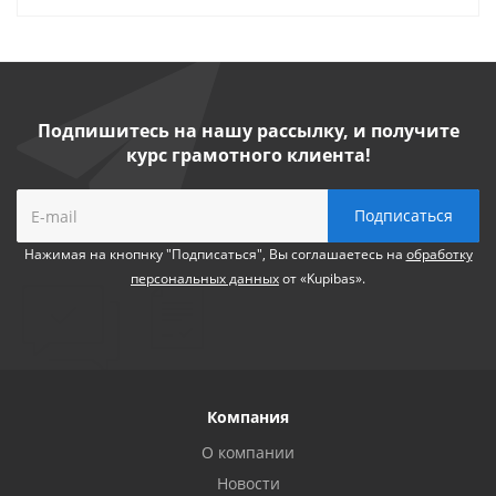
Подпишитесь на нашу рассылку, и получите
курс грамотного клиента!
Нажимая на кнопнку "Подписаться", Вы соглашаетесь на
обработку
персональных данных
от «Kupibas».
Компания
О компании
Новости