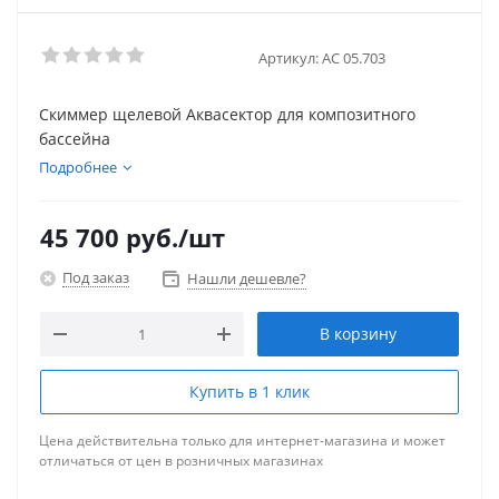
Артикул:
АС 05.703
Скиммер щелевой Аквасектор для композитного
бассейна
Подробнее
45 700
руб.
/шт
Под заказ
Нашли дешевле?
В корзину
Купить в 1 клик
Цена действительна только для интернет-магазина и может
отличаться от цен в розничных магазинах