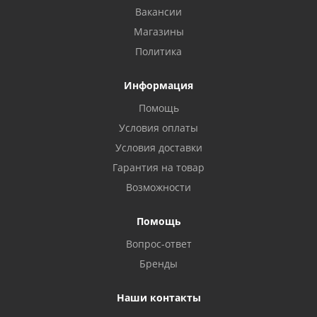
Вакансии
Магазины
Политика
Информация
Помощь
Условия оплаты
Условия доставки
Гарантия на товар
Возможности
Помощь
Вопрос-ответ
Бренды
Наши контакты