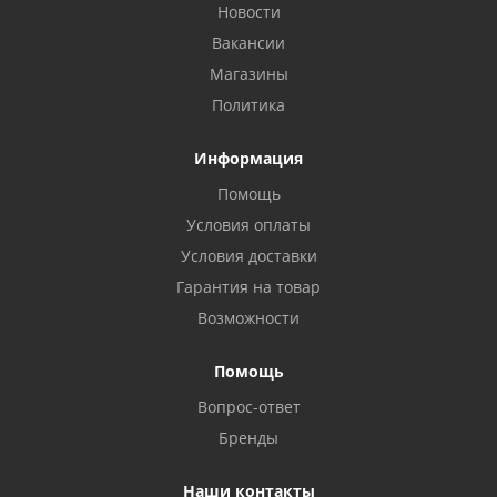
Новости
Вакансии
Магазины
Политика
Информация
Помощь
Условия оплаты
Условия доставки
Гарантия на товар
Возможности
Помощь
Вопрос-ответ
Бренды
Наши контакты