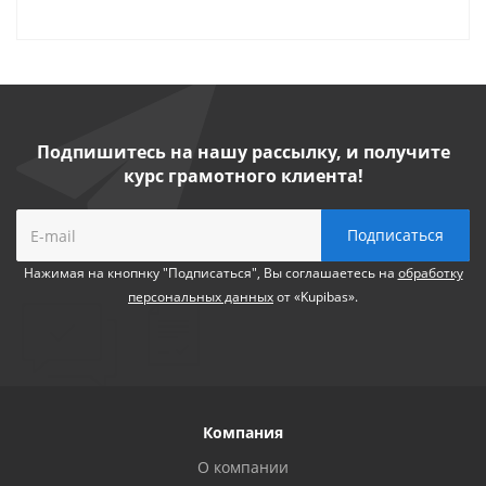
Подпишитесь на нашу рассылку, и получите
курс грамотного клиента!
Нажимая на кнопнку "Подписаться", Вы соглашаетесь на
обработку
персональных данных
от «Kupibas».
Компания
О компании