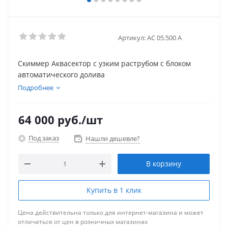
Артикул:
АС 05.500 А
Скиммер Аквасектор с узким раструбом с блоком
автоматического долива
Подробнее
64 000
руб.
/шт
Под заказ
Нашли дешевле?
В корзину
Купить в 1 клик
Цена действительна только для интернет-магазина и может
отличаться от цен в розничных магазинах