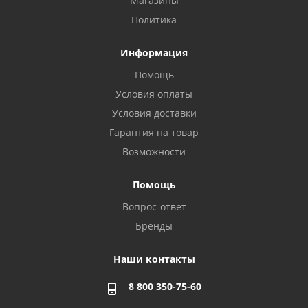
Магазины
Политика
Информация
Помощь
Условия оплаты
Условия доставки
Гарантия на товар
Возможности
Помощь
Вопрос-ответ
Бренды
Наши контакты
8 800 350-75-60