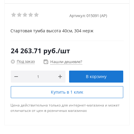
Артикул:
015091 (AP)
Стартовая тумба высота 40см, 304 нерж
24 263.71
руб.
/шт
Под заказ
Нашли дешевле?
В корзину
Купить в 1 клик
Цена действительна только для интернет-магазина и может
отличаться от цен в розничных магазинах