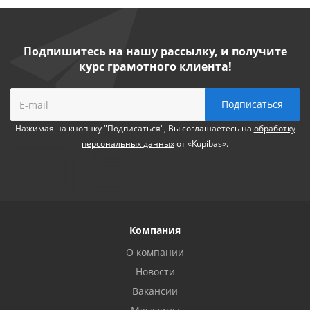
Подпишитесь на нашу рассылку, и получите
курс грамотного клиента!
Нажимая на кнопнку "Подписаться", Вы соглашаетесь на
обработку
персональных данных
от «Kupibas».
Компания
О компании
Новости
Вакансии