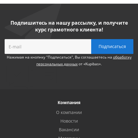
Подпишитесь на нашу рассылку, и получите
курс грамотного клиента!
Нажимая на кнопнку "Подписаться", Вы соглашаетесь на
обработку
персональных данных
от «Kupibas».
Компания
О компании
Новости
Вакансии