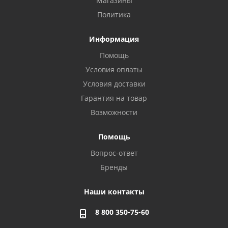
Магазины
Политика
Информация
Помощь
Условия оплаты
Условия доставки
Гарантия на товар
Возможности
Помощь
Вопрос-ответ
Бренды
Наши контакты
8 800 350-75-60