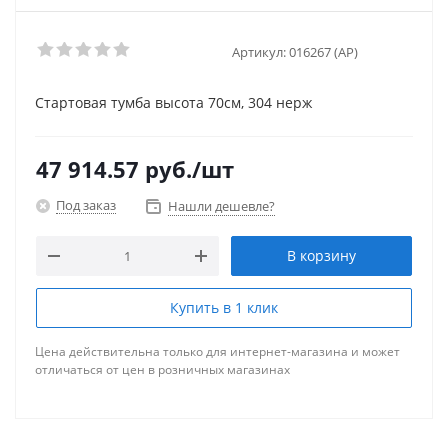
Артикул:
016267 (AP)
Стартовая тумба высота 70см, 304 нерж
47 914.57
руб.
/шт
Под заказ
Нашли дешевле?
В корзину
Купить в 1 клик
Цена действительна только для интернет-магазина и может
отличаться от цен в розничных магазинах