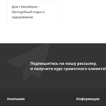
Дом с бассейном –
бесподобный отдых и
оздоровление
Подпишитесь на нашу рассылку,
и получите курс грамотного клиента
Компания
Информация