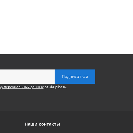
ку персональных данных
от «Kupibas».
Наши контакты