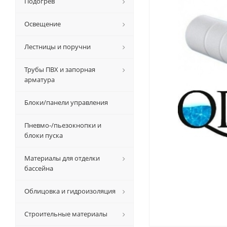
Подогрев
Освещение
Лестницы и поручни
Трубы ПВХ и запорная
арматура
Блоки/панели управления
Пневмо-/пьезокнопки и
блоки пуска
Материалы для отделки
бассейна
Облицовка и гидроизоляция
Строительные материалы