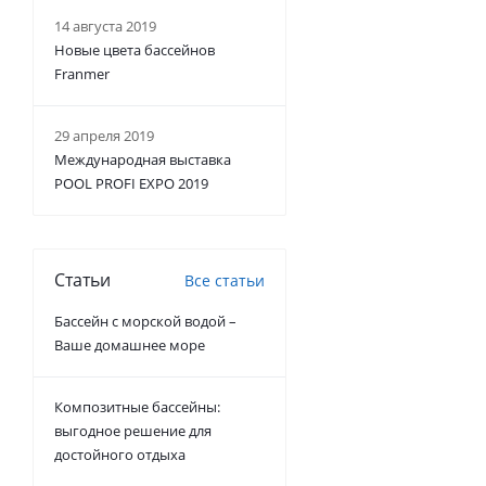
14 августа 2019
Новые цвета бассейнов
Franmer
29 апреля 2019
Международная выставка
POOL PROFI EXPO 2019
Статьи
Все статьи
Бассейн с морской водой –
Ваше домашнее море
Композитные бассейны:
выгодное решение для
достойного отдыха