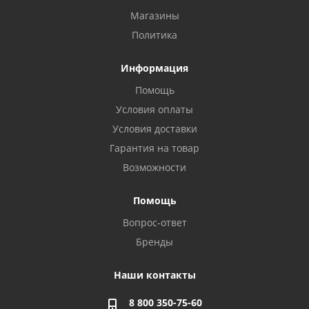
Магазины
Политика
Информация
Помощь
Условия оплаты
Условия доставки
Гарантия на товар
Возможности
Помощь
Вопрос-ответ
Бренды
Наши контакты
8 800 350-75-60