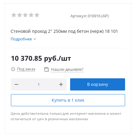
Артикул:
016916 (AP)
Стеновой проход 2" 250мм под бетон (нерж) 18 101
Подробнее
10 370.85
руб.
/шт
Под заказ
Нашли дешевле?
В корзину
Купить в 1 клик
Цена действительна только для интернет-магазина и может
отличаться от цен в розничных магазинах