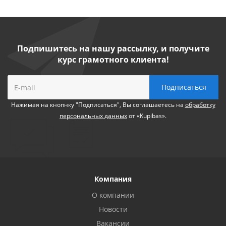
Подпишитесь на нашу рассылку, и получите
курс грамотного клиента!
Нажимая на кнопнку "Подписаться", Вы соглашаетесь на
обработку
персональных данных
от «Kupibas».
Компания
О компании
Новости
Вакансии