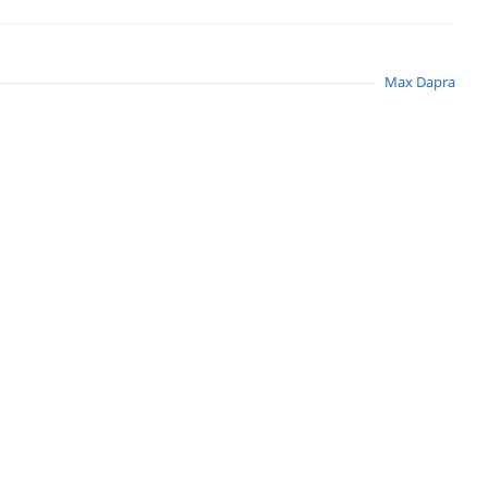
Max Dapra