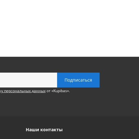
ку персональных данных
от «Kupibas».
Наши контакты