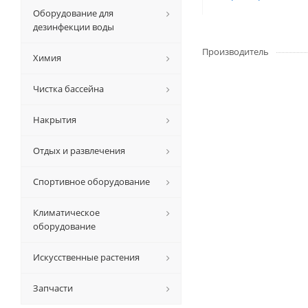
Оборудование для
дезинфекции воды
Производитель
Химия
Чистка бассейна
Накрытия
Отдых и развлечения
Спортивное оборудование
Климатическое
оборудование
Искусственные растения
Запчасти