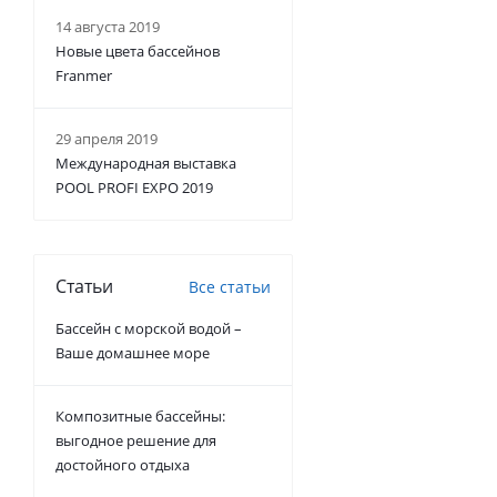
14 августа 2019
Новые цвета бассейнов
Franmer
29 апреля 2019
Международная выставка
POOL PROFI EXPO 2019
Статьи
Все статьи
Бассейн с морской водой –
Ваше домашнее море
Композитные бассейны:
выгодное решение для
достойного отдыха