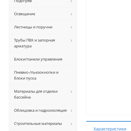
Подогрев
Освещение
Лестницы и поручни
Трубы ПВХ и запорная
арматура
Блоки/панели управления
Пневмо-/пьезокнопки и
блоки пуска
Материалы для отделки
бассейна
Облицовка и гидроизоляция
Строительные материалы
Характеристики