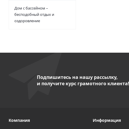
Дом с бассейном –
бесподобный отдых и
оздоровление
Подпишитесь на нашу рассылку,
и получите курс грамотного клиента
Компания
Информация