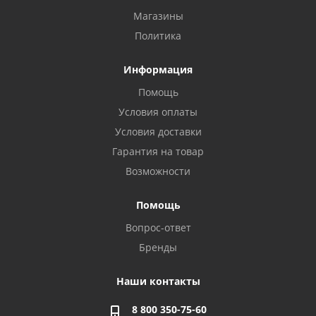
Магазины
Политика
Информация
Помощь
Условия оплаты
Условия доставки
Гарантия на товар
Возможности
Помощь
Вопрос-ответ
Бренды
Наши контакты
8 800 350-75-60