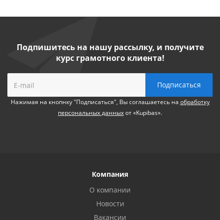
Подпишитесь на нашу рассылку, и получите
курс грамотного клиента!
Нажимая на кнопнку "Подписаться", Вы соглашаетесь на
обработку
персональных данных
от «Kupibas».
Компания
О компании
Новости
Вакансии