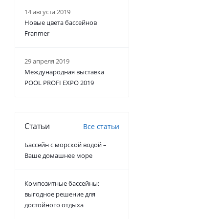
14 августа 2019
Новые цвета бассейнов
Franmer
29 апреля 2019
Международная выставка
POOL PROFI EXPO 2019
Статьи
Все статьи
Бассейн с морской водой –
Ваше домашнее море
Композитные бассейны:
выгодное решение для
достойного отдыха