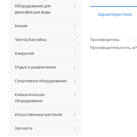
Оборудование для
дезинфекции воды
Характеристики
Химия
Чистка бассейна
Производитель
Производительность, м³
Накрытия
Отдых и развлечения
Спортивное оборудование
Климатическое
оборудование
Искусственные растения
Запчасти