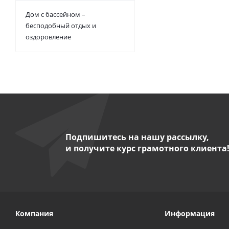
Дом с бассейном –
бесподобный отдых и
оздоровление
Подпишитесь на нашу рассылку,
и получите курс грамотного клиента
Компания
Информация