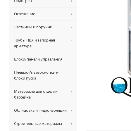
Подогрев
Освещение
Лестницы и поручни
Трубы ПВХ и запорная
арматура
Блоки/панели управления
Пневмо-/пьезокнопки и
блоки пуска
Материалы для отделки
бассейна
Облицовка и гидроизоляция
Строительные материалы