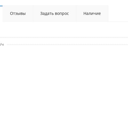
Отзывы
Задать вопрос
Наличие
/ч