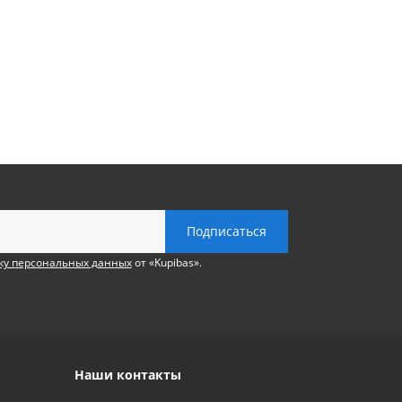
ку персональных данных
от «Kupibas».
Наши контакты