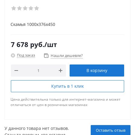
Скамья 1000х376х450
7 678
руб.
/шт
Под заказ
Нашли дешевле?
В корзину
Купить в 1 клик
Цена действительна только для интернет-магазина и может
отличаться от цен в розничных магазинах
У данного товара нет отзывов.
Оставить отзыв
Станьте первым, кто оставил