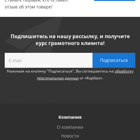
отзыв об этом товаре!
Подпишитесь на нашу рассылку, и получите
курс грамотного клиента!
Нажимая на кнопнку "Подписаться", Вы соглашаетесь на
обработку
персональных данных
от «Kupibas».
Компания
О компании
Новости