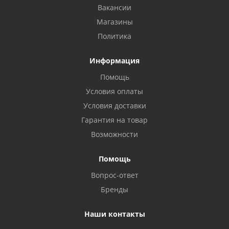
Вакансии
Магазины
Политика
Информация
Помощь
Условия оплаты
Условия доставки
Гарантия на товар
Возможности
Помощь
Вопрос-ответ
Бренды
Наши контакты