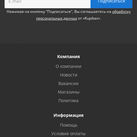
Нажимая на кнопнку "Подписаться", Вы соглашаетесь на
обработку
персональных данных
от «Kupibas».
Компания
О компании
Новости
Вакансии
Магазины
Политика
Информация
Помощь
Условия оплаты