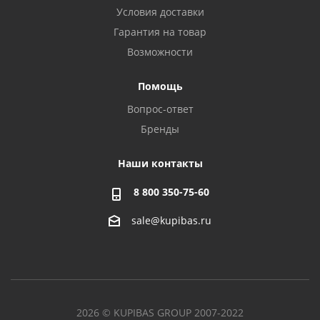
Условия доставки
Гарантия на товар
Возможности
Помощь
Вопрос-ответ
Бренды
Наши контакты
8 800 350-75-60
sale@kupibas.ru
2026 © KUPIBAS GROUP 2007-2022