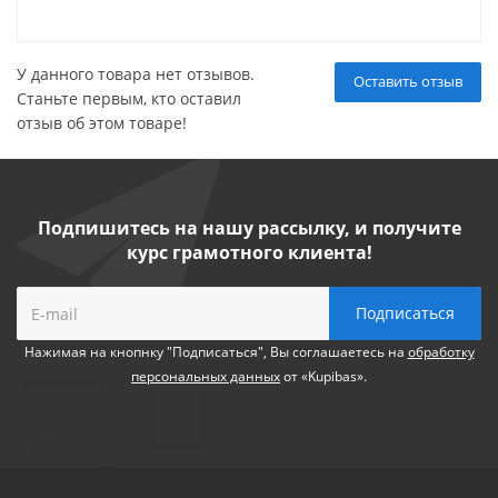
У данного товара нет отзывов.
Оставить отзыв
Станьте первым, кто оставил
отзыв об этом товаре!
Подпишитесь на нашу рассылку, и получите
курс грамотного клиента!
Нажимая на кнопнку "Подписаться", Вы соглашаетесь на
обработку
персональных данных
от «Kupibas».