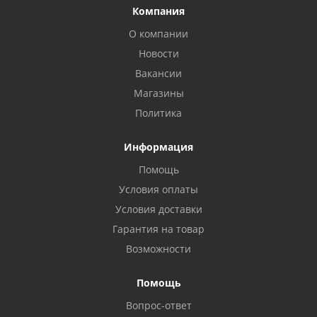
Компания
О компании
Новости
Вакансии
Магазины
Политика
Информация
Помощь
Условия оплаты
Условия доставки
Гарантия на товар
Возможности
Помощь
Вопрос-ответ