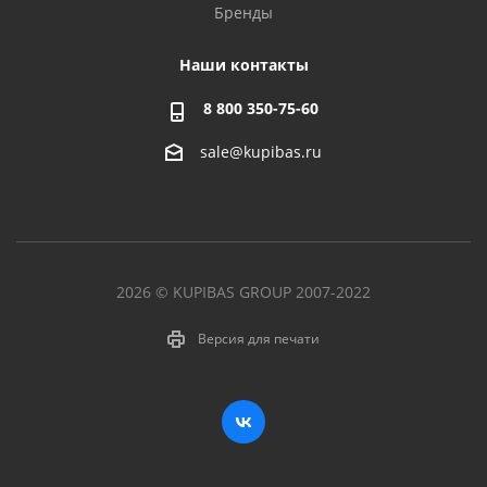
Бренды
Наши контакты
8 800 350-75-60
sale@kupibas.ru
2026 © KUPIBAS GROUP 2007-2022
Версия для печати