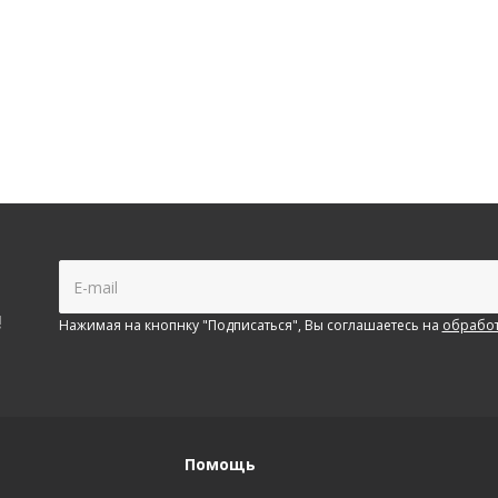
!
Нажимая на кнопнку "Подписаться", Вы соглашаетесь на
обработ
Помощь