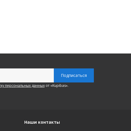
ку персональных данных
от «Kupibas».
Наши контакты