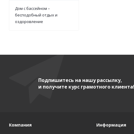
Дом с бассейном –
бесподобный отдых и
оздоровление
Подпишитесь на нашу рассылку,
и получите курс грамотного клиента
Компания
Информация