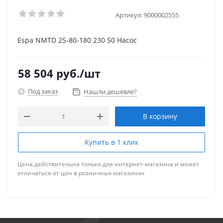
Артикул:
9000002555
Espa NMTD 25-80-180 230 50 Насос
58 504
руб.
/шт
Под заказ
Нашли дешевле?
В корзину
Купить в 1 клик
Цена действительна только для интернет-магазина и может
отличаться от цен в розничных магазинах