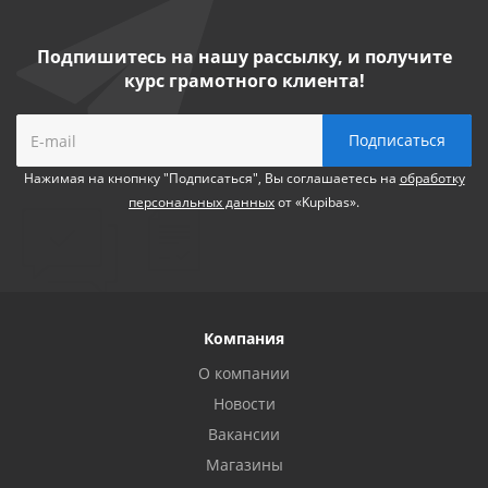
Подпишитесь на нашу рассылку, и получите
курс грамотного клиента!
Нажимая на кнопнку "Подписаться", Вы соглашаетесь на
обработку
персональных данных
от «Kupibas».
Компания
О компании
Новости
Вакансии
Магазины