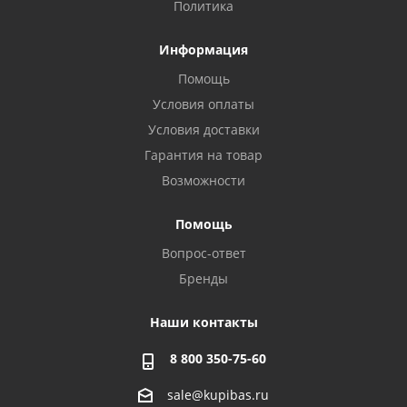
Политика
Информация
Помощь
Условия оплаты
Условия доставки
Гарантия на товар
Возможности
Помощь
Вопрос-ответ
Бренды
Наши контакты
8 800 350-75-60
sale@kupibas.ru