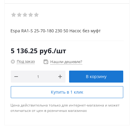
Espa RA1-S 25-70-180 230 50 Насос без муфт
5 136.25
руб.
/шт
Под заказ
Нашли дешевле?
В корзину
Купить в 1 клик
Цена действительна только для интернет-магазина и может
отличаться от цен в розничных магазинах