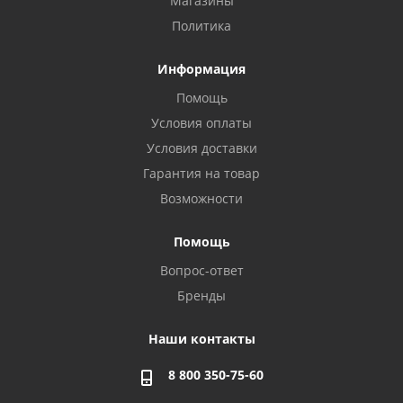
Магазины
Политика
Информация
Помощь
Условия оплаты
Условия доставки
Гарантия на товар
Возможности
Помощь
Вопрос-ответ
Бренды
Наши контакты
8 800 350-75-60