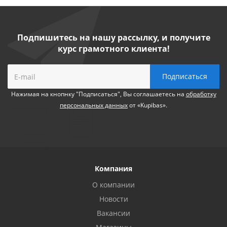
Подпишитесь на нашу рассылку, и получите
курс грамотного клиента!
Нажимая на кнопнку "Подписаться", Вы соглашаетесь на
обработку
персональных данных
от «Kupibas».
Компания
О компании
Новости
Вакансии