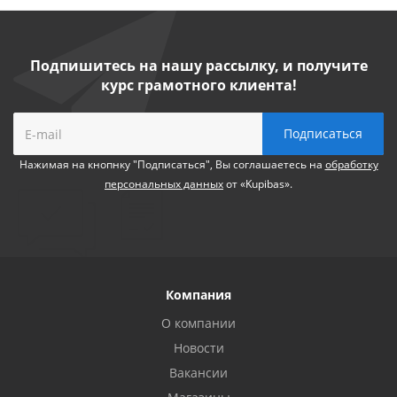
Подпишитесь на нашу рассылку, и получите
курс грамотного клиента!
Нажимая на кнопнку "Подписаться", Вы соглашаетесь на
обработку
персональных данных
от «Kupibas».
Компания
О компании
Новости
Вакансии