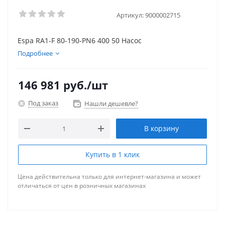
Артикул:
9000002715
Espa RA1-F 80-190-PN6 400 50 Насос
Подробнее
146 981
руб.
/шт
Под заказ
Нашли дешевле?
В корзину
Купить в 1 клик
Цена действительна только для интернет-магазина и может
отличаться от цен в розничных магазинах