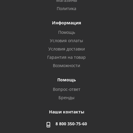
Магазины
Политика
Информация
Помощь
Условия оплаты
Условия доставки
Гарантия на товар
Возможности
Помощь
Вопрос-ответ
Бренды
Наши контакты
8 800 350-75-60