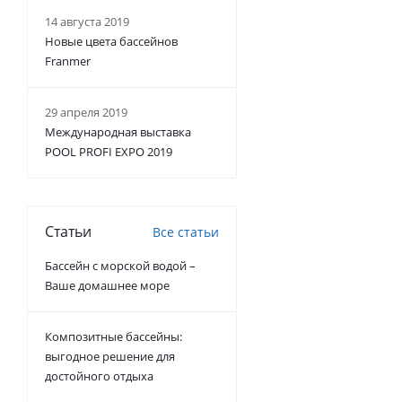
14 августа 2019
Новые цвета бассейнов
Franmer
29 апреля 2019
Международная выставка
POOL PROFI EXPO 2019
Статьи
Все статьи
Бассейн с морской водой –
Ваше домашнее море
Композитные бассейны:
выгодное решение для
достойного отдыха