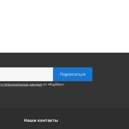
ку персональных данных
от «Kupibas».
Наши контакты