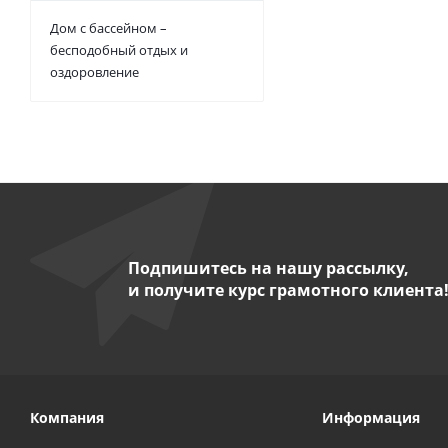
Дом с бассейном –
бесподобный отдых и
оздоровление
Подпишитесь на нашу рассылку,
и получите курс грамотного клиента
Компания
Информация