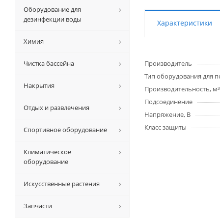
Оборудование для
дезинфекции воды
Характеристики
Химия
Чистка бассейна
Производитель
Тип оборудования для п
Накрытия
Производительность, м³
Подсоединение
Отдых и развлечения
Напряжение, В
Класс защиты
Спортивное оборудование
Климатическое
оборудование
Искусственные растения
Запчасти