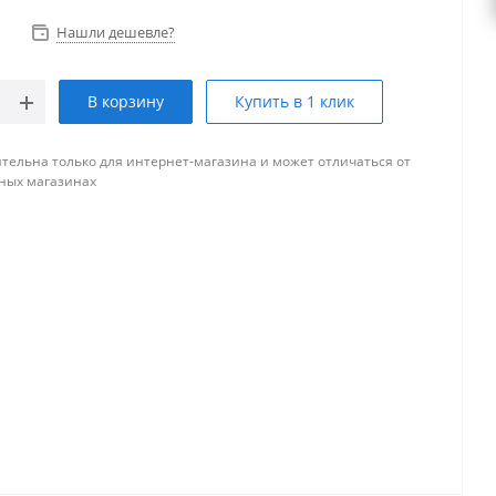
Нашли дешевле?
В корзину
Купить в 1 клик
тельна только для интернет-магазина и может отличаться от
ных магазинах