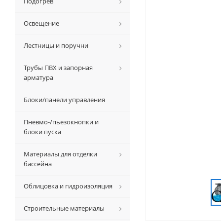
Подогрев
Освещение
Лестницы и поручни
Трубы ПВХ и запорная
арматура
Блоки/панели управления
Пневмо-/пьезокнопки и
блоки пуска
Материалы для отделки
бассейна
Облицовка и гидроизоляция
Строительные материалы