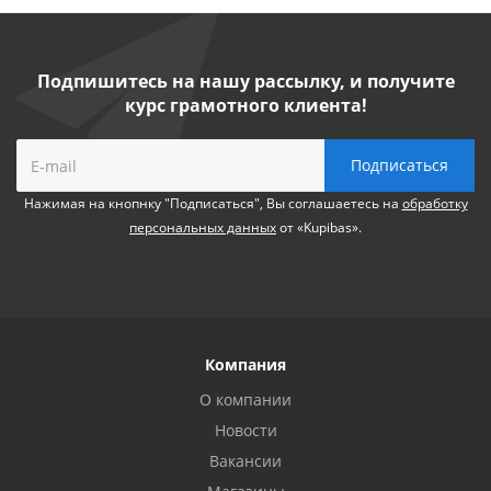
Подпишитесь на нашу рассылку, и получите
курс грамотного клиента!
Нажимая на кнопнку "Подписаться", Вы соглашаетесь на
обработку
персональных данных
от «Kupibas».
Компания
О компании
Новости
Вакансии