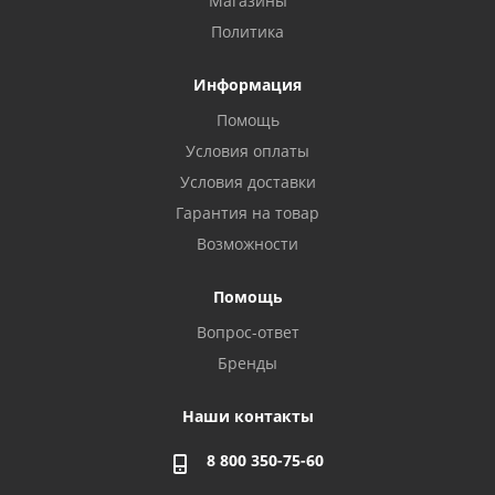
Магазины
Политика
Информация
Помощь
Условия оплаты
Условия доставки
Гарантия на товар
Возможности
Помощь
Вопрос-ответ
Бренды
Наши контакты
8 800 350-75-60