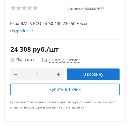
Артикул:
9000002873
Espa RA1-S ECO 25-60-130 230 50 Насос
Подробнее
24 308
руб.
/шт
Под заказ
Нашли дешевле?
В корзину
Купить в 1 клик
Цена действительна только для интернет-магазина и может
отличаться от цен в розничных магазинах