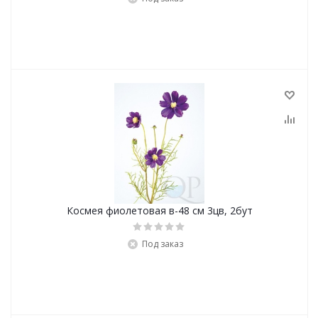
Космея фиолетовая в-48 см 3цв, 2бут
Под заказ