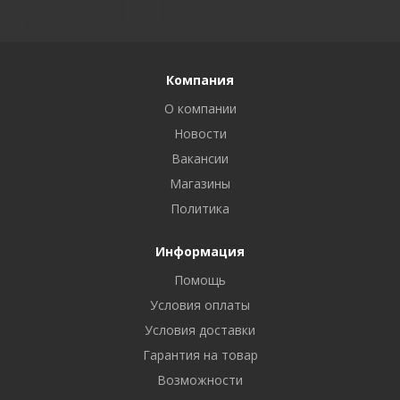
Компания
О компании
Новости
Вакансии
Магазины
Политика
Информация
Помощь
Условия оплаты
Условия доставки
Гарантия на товар
Возможности