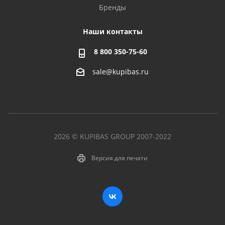
Бренды
Наши контакты
8 800 350-75-60
sale@kupibas.ru
2026 © KUPIBAS GROUP 2007-2022
Версия для печати