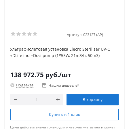
Артикул:
023127 (AP)
Ультрафиолетовая установка Elecro Steriliser UV-C
+DLife ind +Dosi pump (1*55W, 21m3/h, 50m3)
138 972.75
руб.
/шт
Под заказ
Нашли дешевле?
В корзину
Купить в 1 клик
Цена действительна только для интернет-магазина и может