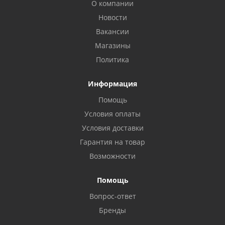
О компании
Новости
Вакансии
Магазины
Политика
Информация
Помощь
Условия оплаты
Условия доставки
Гарантия на товар
Возможности
Помощь
Вопрос-ответ
Бренды