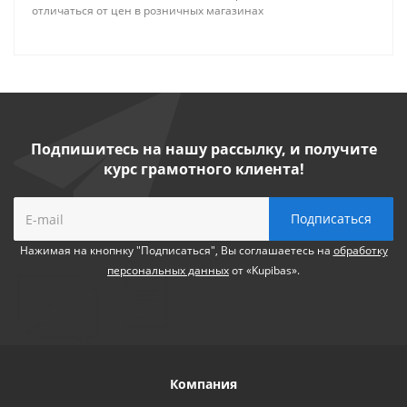
отличаться от цен в розничных магазинах
Подпишитесь на нашу рассылку, и получите
курс грамотного клиента!
Нажимая на кнопнку "Подписаться", Вы соглашаетесь на
обработку
персональных данных
от «Kupibas».
Компания