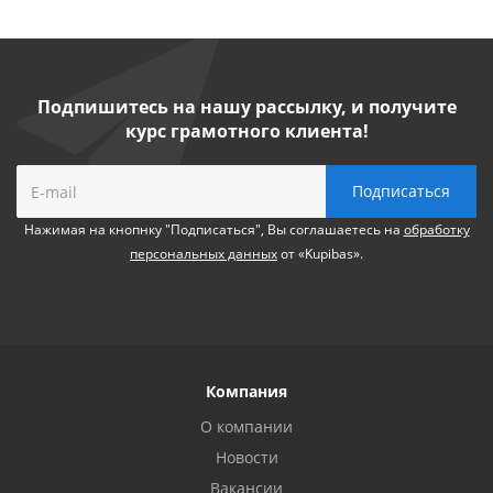
Подпишитесь на нашу рассылку, и получите
курс грамотного клиента!
Нажимая на кнопнку "Подписаться", Вы соглашаетесь на
обработку
персональных данных
от «Kupibas».
Компания
О компании
Новости
Вакансии