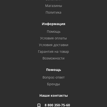
Магазины
Политика
Информация
Помощь
Условия оплаты
Условия доставки
Гарантия на товар
Возможности
Помощь
Вопрос-ответ
Бренды
Наши контакты
8 800 350-75-60