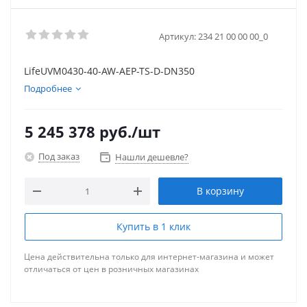
Артикул:
234 21 00 00 00_0
LifeUVM0430-40-AW-AEP-TS-D-DN350
Подробнее
5 245 378
руб.
/шт
Под заказ
Нашли дешевле?
В корзину
Купить в 1 клик
Цена действительна только для интернет-магазина и может
отличаться от цен в розничных магазинах