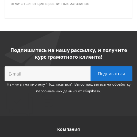
отличаться от цен в розничных магазинах
Подпишитесь на нашу рассылку, и получите
курс грамотного клиента!
Нажимая на кнопнку "Подписаться", Вы соглашаетесь на
обработку
персональных данных
от «Kupibas».
Компания