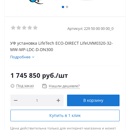
Артикул:
229 50 00 00 00_0
УФ установка LifeTech ECO-DIRECT LifeUVM0320-32-
MW-MP-LDC-D-DN300
Подробнее
1 745 850
руб.
/шт
Под заказ
Нашли дешевле?
В корзину
Купить в 1 клик
Цена действительна только для интернет-магазина и может