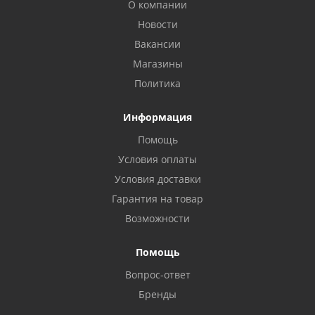
О компании
Новости
Вакансии
Магазины
Политика
Информация
Помощь
Условия оплаты
Условия доставки
Гарантия на товар
Возможности
Помощь
Вопрос-ответ
Бренды