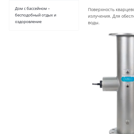
Дом с бассейном –
Поверхность кварцев
бесподобный отдых и
излучения. Для обесп
оздоровление
воды.