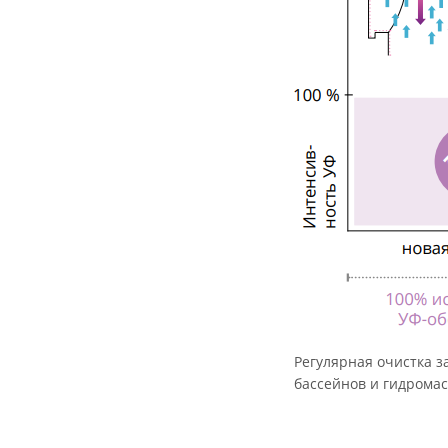
Регулярная очистка 
бассейнов и гидромас