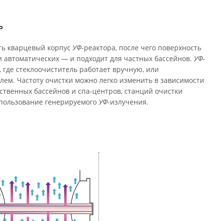
ть кварцевый корпус
УФ
-реактора, после чего поверхность
и автоматических — и подходит для частных бассейнов.
УФ
-
 где стеклоочиститель работает вручную, или
ем. Частоту очистки можно легко изменить в зависимости
ственных бассейнов и спа-центров, станций очистки
использование генерируемого
УФ
-излучения.