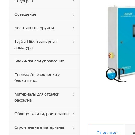
Подогрев
Освещение
Лестницы и поручни
Трубы ПВХ и запорная
арматура
Блоки/панели управления
Пневмо-/пьезокнопки и
блоки пуска
Материалы для отделки
бассейна
Облицовка и гидроизоляция
Строительные материалы
Описание