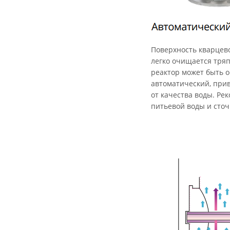
Поверхность кварцев
легко очищается тряп
реактор может быть о
автоматический, прив
от качества воды. Ре
питьевой воды и сточ