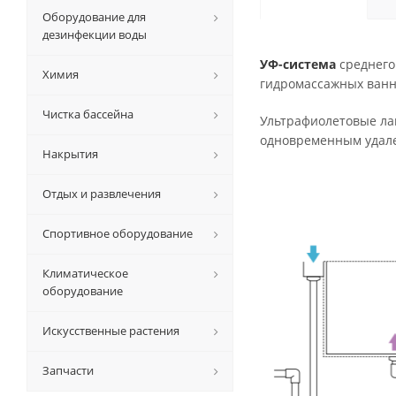
Оборудование для
дезинфекции воды
УФ-система
среднего
Химия
гидромассажных ванн
Чистка бассейна
Ультрафиолетовые ла
одновременным удале
Накрытия
Отдых и развлечения
Спортивное оборудование
Климатическое
оборудование
Искусственные растения
Запчасти