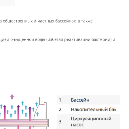
 общественных и частных бассейнах, а также
цией очищенной воды (избегая реактивации бактерий) и