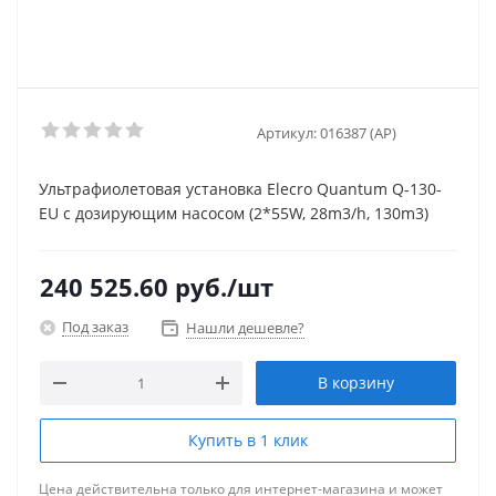
Артикул:
016387 (AP)
Ультрафиолетовая установка Elecro Quantum Q-130-
EU с дозирующим насосом (2*55W, 28m3/h, 130m3)
240 525.60
руб.
/шт
Под заказ
Нашли дешевле?
В корзину
Купить в 1 клик
Цена действительна только для интернет-магазина и может