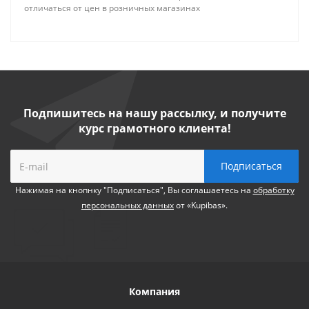
отличаться от цен в розничных магазинах
Подпишитесь на нашу рассылку, и получите
курс грамотного клиента!
Нажимая на кнопнку "Подписаться", Вы соглашаетесь на
обработку
персональных данных
от «Kupibas».
Компания