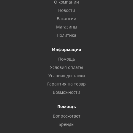
О компании
Новости
Вакансии
Магазины
Политика
Информация
Помощь
Условия оплаты
Условия доставки
Гарантия на товар
Возможности
Помощь
Вопрос-ответ
Бренды