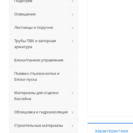
Подогрев
Освещение
Лестницы и поручни
Трубы ПВХ и запорная
арматура
Блоки/панели управления
Пневмо-/пьезокнопки и
блоки пуска
Материалы для отделки
бассейна
Облицовка и гидроизоляция
Строительные материалы
Характеристики