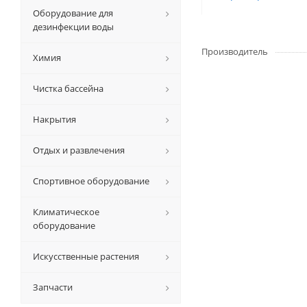
Оборудование для
дезинфекции воды
Производитель
Химия
Чистка бассейна
Накрытия
Отдых и развлечения
Спортивное оборудование
Климатическое
оборудование
Искусственные растения
Запчасти