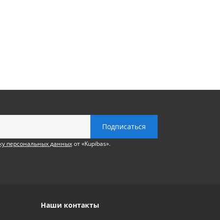
ку персональных данных
от «Kupibas».
Наши контакты