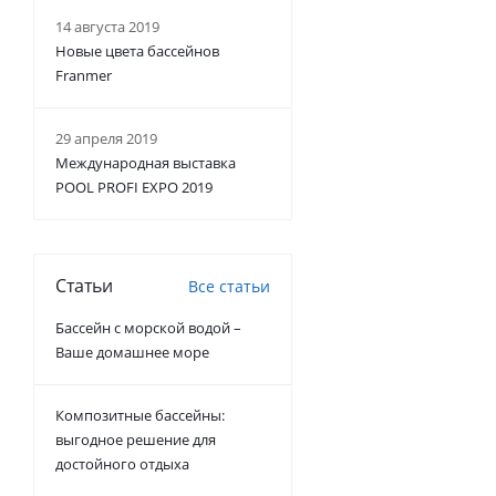
14 августа 2019
Новые цвета бассейнов
Franmer
29 апреля 2019
Международная выставка
POOL PROFI EXPO 2019
Статьи
Все статьи
Бассейн с морской водой –
Ваше домашнее море
Композитные бассейны:
выгодное решение для
достойного отдыха