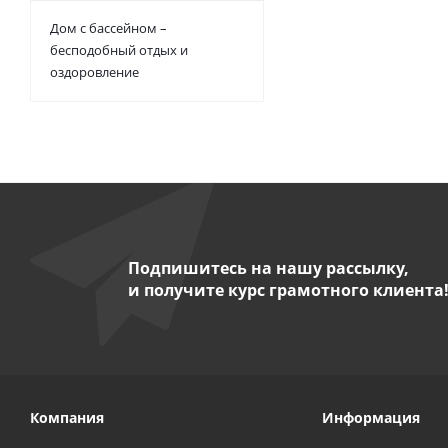
Дом с бассейном –
бесподобный отдых и
оздоровление
Подпишитесь на нашу рассылку,
и получите курс грамотного клиента
Компания
Информация