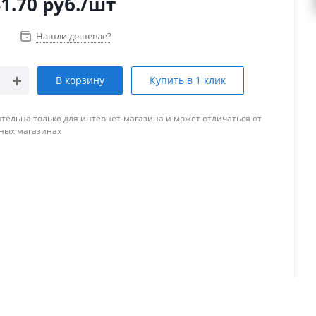
1.70
руб.
/шт
Нашли дешевле?
В корзину
Купить в 1 клик
тельна только для интернет-магазина и может отличаться от
ных магазинах