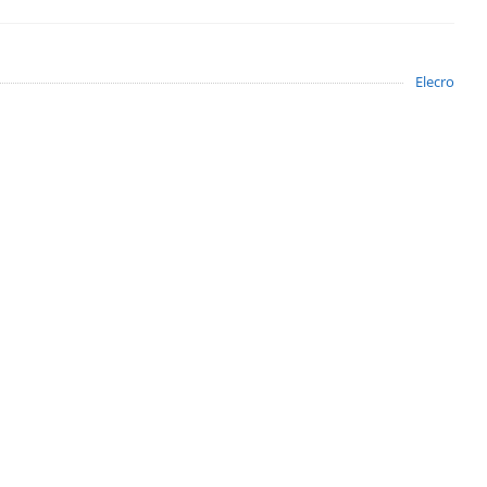
Elecro