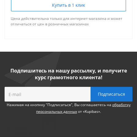
Купить в 1 клик
Цена действительна только для интернет-магазина и может
отличаться от цен в розничных магазинах
Подпишитесь на нашу рассылку, и получите
курс грамотного клиента!
Нажимая на кнопнку "Подписаться", Вы соглашаетесь на
обработку
персональных данных
от «Kupibas».