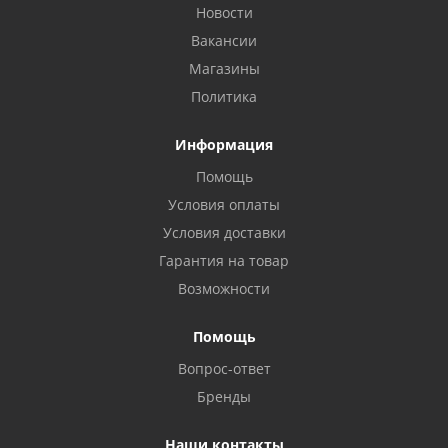
Новости
Вакансии
Магазины
Политика
Информация
Помощь
Условия оплаты
Условия доставки
Гарантия на товар
Возможности
Помощь
Вопрос-ответ
Бренды
Наши контакты