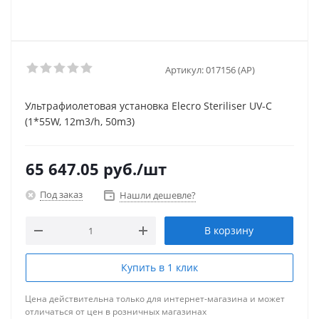
Артикул:
017156 (AP)
Ультрафиолетовая установка Elecro Steriliser UV-C
(1*55W, 12m3/h, 50m3)
65 647.05
руб.
/шт
Под заказ
Нашли дешевле?
В корзину
Купить в 1 клик
Цена действительна только для интернет-магазина и может
отличаться от цен в розничных магазинах