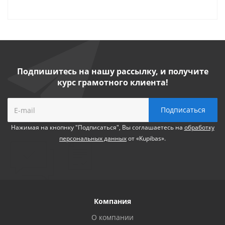
Подпишитесь на нашу рассылку, и получите
курс грамотного клиента!
Нажимая на кнопнку "Подписаться", Вы соглашаетесь на
обработку
персональных данных
от «Kupibas».
Компания
О компании