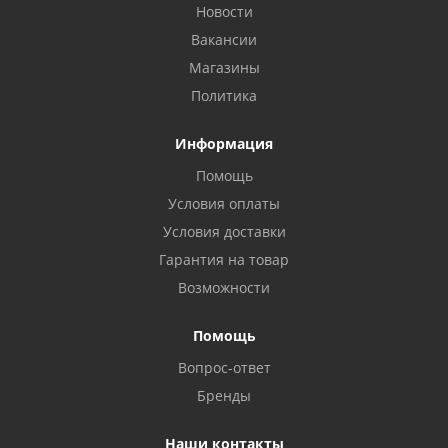
Новости
Вакансии
Магазины
Политика
Информация
Помощь
Условия оплаты
Условия доставки
Гарантия на товар
Возможности
Помощь
Вопрос-ответ
Бренды
Наши контакты