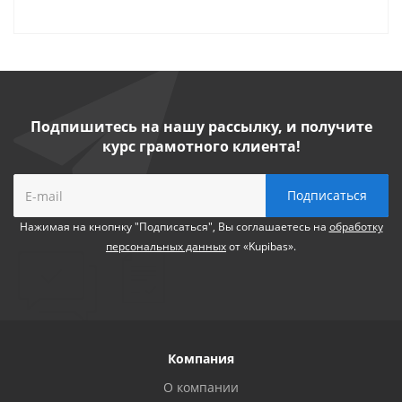
Подпишитесь на нашу рассылку, и получите
курс грамотного клиента!
Нажимая на кнопнку "Подписаться", Вы соглашаетесь на
обработку
персональных данных
от «Kupibas».
Компания
О компании