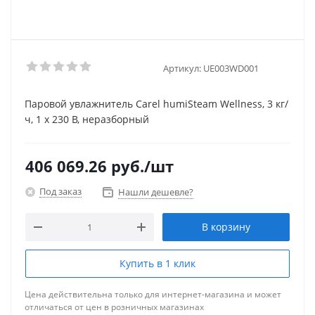
Артикул:
UE003WD001
Паровой увлажнитель Carel humiSteam Wellness, 3 кг/
ч, 1 x 230 В, неразборный
406 069.26
руб.
/шт
Под заказ
Нашли дешевле?
В корзину
Купить в 1 клик
Цена действительна только для интернет-магазина и может
отличаться от цен в розничных магазинах