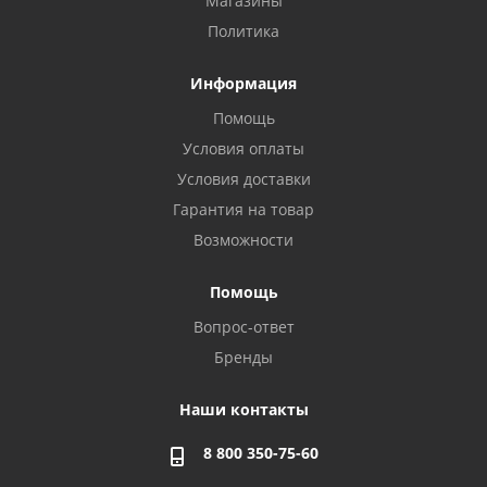
Магазины
Политика
Информация
Помощь
Условия оплаты
Условия доставки
Гарантия на товар
Возможности
Помощь
Вопрос-ответ
Бренды
Наши контакты
8 800 350-75-60