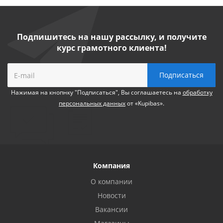
Подпишитесь на нашу рассылку, и получите
курс грамотного клиента!
Нажимая на кнопнку "Подписаться", Вы соглашаетесь на
обработку
персональных данных
от «Kupibas».
Компания
О компании
Новости
Вакансии