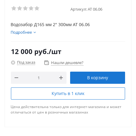
Артикул:
АТ 06.06
Водозабор Д165 мм 2" 300мм АТ 06.06
Подробнее
12 000
руб.
/шт
Под заказ
Нашли дешевле?
В корзину
Купить в 1 клик
Цена действительна только для интернет-магазина и может
отличаться от цен в розничных магазинах