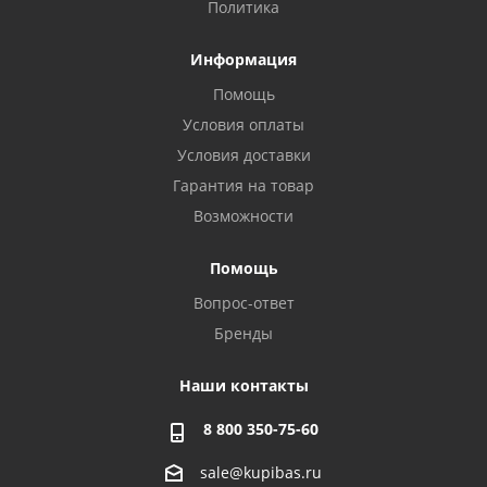
Политика
Информация
Помощь
Условия оплаты
Условия доставки
Гарантия на товар
Возможности
Помощь
Вопрос-ответ
Бренды
Наши контакты
8 800 350-75-60
sale@kupibas.ru