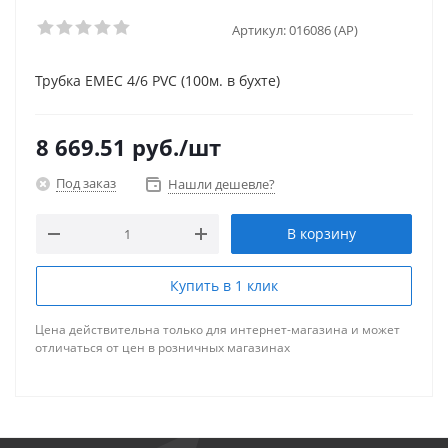
Артикул:
016086 (AP)
Трубка EMEC 4/6 PVC (100м. в бухте)
8 669.51
руб.
/шт
Под заказ
Нашли дешевле?
В корзину
Купить в 1 клик
Цена действительна только для интернет-магазина и может
отличаться от цен в розничных магазинах