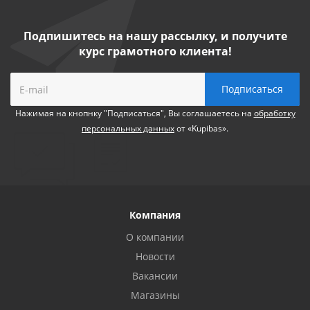
Подпишитесь на нашу рассылку, и получите
курс грамотного клиента!
Нажимая на кнопнку "Подписаться", Вы соглашаетесь на
обработку
персональных данных
от «Kupibas».
Компания
О компании
Новости
Вакансии
Магазины