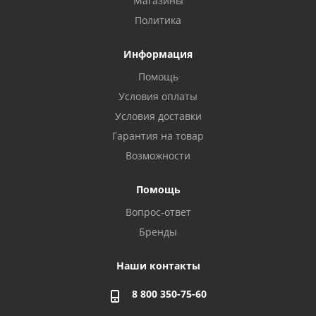
Магазины
Политика
Информация
Помощь
Условия оплаты
Условия доставки
Гарантия на товар
Возможности
Помощь
Вопрос-ответ
Бренды
Наши контакты
8 800 350-75-60