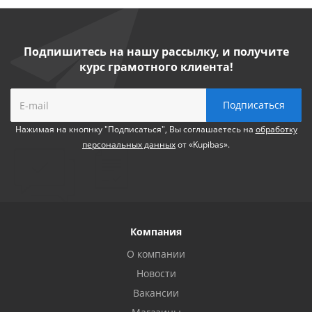
Подпишитесь на нашу рассылку, и получите
курс грамотного клиента!
Нажимая на кнопнку "Подписаться", Вы соглашаетесь на
обработку
персональных данных
от «Kupibas».
Компания
О компании
Новости
Вакансии