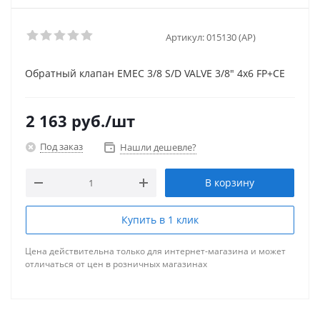
Артикул:
015130 (AP)
Обратный клапан EMEC 3/8 S/D VALVE 3/8" 4х6 FP+CE
2 163
руб.
/шт
Под заказ
Нашли дешевле?
В корзину
Купить в 1 клик
Цена действительна только для интернет-магазина и может
отличаться от цен в розничных магазинах