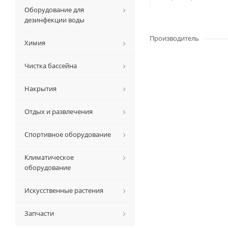
Оборудование для
дезинфекции воды
Производитель
Химия
Чистка бассейна
Накрытия
Отдых и развлечения
Спортивное оборудование
Климатическое
оборудование
Искусственные растения
Запчасти