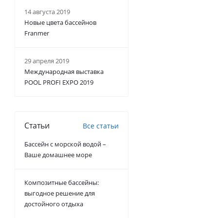
14 августа 2019
Новые цвета бассейнов
Franmer
29 апреля 2019
Международная выставка
POOL PROFI EXPO 2019
Статьи
Все статьи
Бассейн с морской водой –
Ваше домашнее море
Композитные бассейны:
выгодное решение для
достойного отдыха