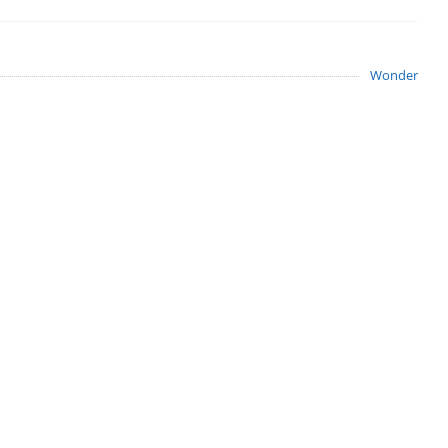
Wonder