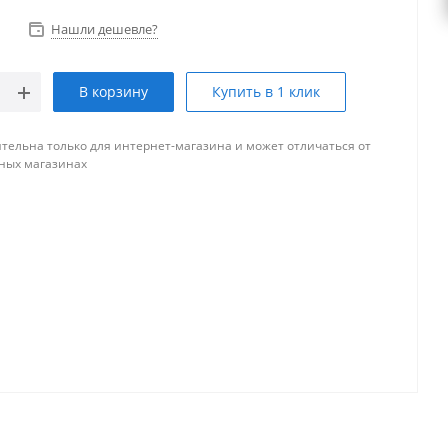
Нашли дешевле?
В корзину
Купить в 1 клик
тельна только для интернет-магазина и может отличаться от
ных магазинах