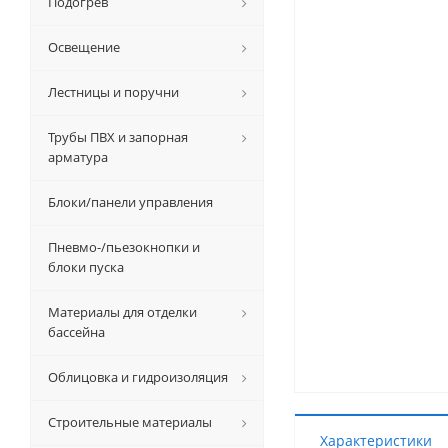
Подогрев
Освещение
Лестницы и поручни
Трубы ПВХ и запорная
арматура
Блоки/панели управления
Пневмо-/пьезокнопки и
блоки пуска
Материалы для отделки
бассейна
Облицовка и гидроизоляция
Строительные материалы
Характеристики