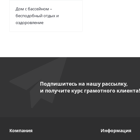
Дом с бассейном –
бесподобный отдых и
оздоровление
Подпишитесь на нашу рассылку,
и получите курс грамотного клиента
Компания
Информация