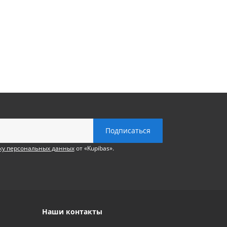
ку персональных данных
от «Kupibas».
Наши контакты