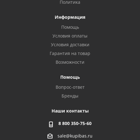
Политика
Информация
Помощь
Условия оплаты
Условия доставки
Гарантия на товар
Возможности
Помощь
Вопрос-ответ
Бренды
Наши контакты
8 800 350-75-60
sale@kupibas.ru