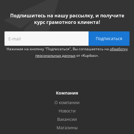
Подпишитесь на нашу рассылку, и получите
курс грамотного клиента!
Нажимая на кнопнку "Подписаться", Вы соглашаетесь на
обработку
персональных данных
от «Kupibas».
Компания
О компании
Новости
Вакансии
Магазины