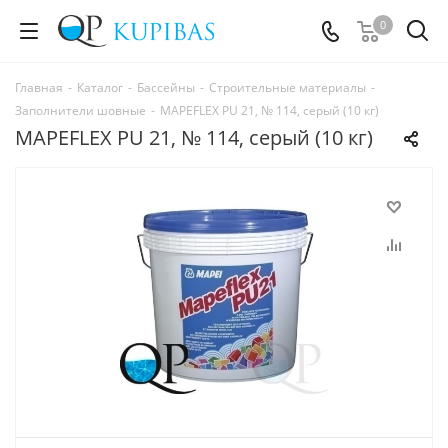
0
Главная
-
Каталог
-
Бассейны
-
Строительные материалы
-
Заполнители шовные
-
MAPEFLEX PU 21, № 114, серый (10 кг)
MAPEFLEX PU 21, № 114, серый (10 кг)