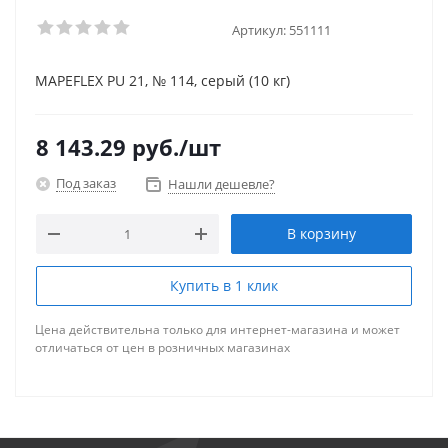
Артикул:
551111
MAPEFLEX PU 21, № 114, серый (10 кг)
8 143.29
руб.
/шт
Под заказ
Нашли дешевле?
В корзину
Купить в 1 клик
Цена действительна только для интернет-магазина и может
отличаться от цен в розничных магазинах