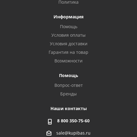
Политика
Информация
Помощь
Условия оплаты
Условия доставки
Гарантия на товар
Возможности
Помощь
Вопрос-ответ
Бренды
Наши контакты
8 800 350-75-60
sale@kupibas.ru