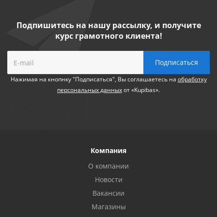
Подпишитесь на нашу рассылку, и получите
курс грамотного клиента!
Нажимая на кнопнку "Подписаться", Вы соглашаетесь на
обработку
персональных данных
от «Kupibas».
Компания
О компании
Новости
Вакансии
Магазины