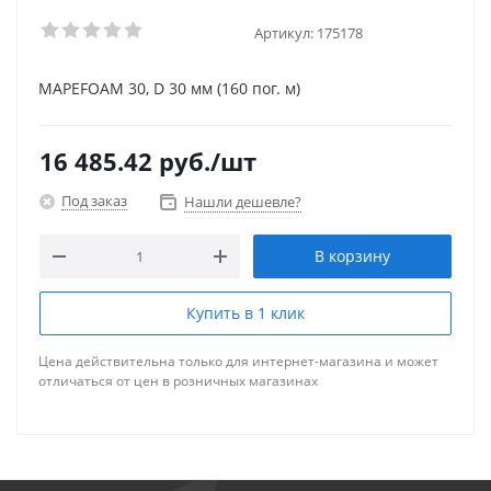
Артикул:
175178
MAPEFOAM 30, D 30 мм (160 пог. м)
16 485.42
руб.
/шт
Под заказ
Нашли дешевле?
В корзину
Купить в 1 клик
Цена действительна только для интернет-магазина и может
отличаться от цен в розничных магазинах