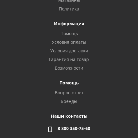
Магазины
Политика
Информация
Помощь
Условия оплаты
Условия доставки
Гарантия на товар
Возможности
Помощь
Вопрос-ответ
Бренды
Наши контакты
8 800 350-75-60