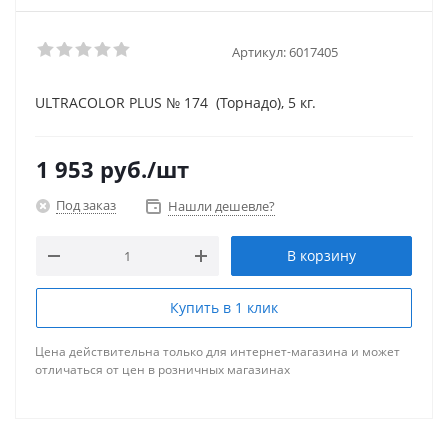
Артикул:
6017405
ULTRACOLOR PLUS № 174 (Торнадо), 5 кг.
1 953
руб.
/шт
Под заказ
Нашли дешевле?
В корзину
Купить в 1 клик
Цена действительна только для интернет-магазина и может
отличаться от цен в розничных магазинах