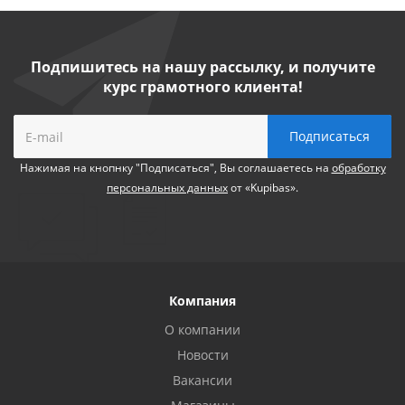
Подпишитесь на нашу рассылку, и получите
курс грамотного клиента!
Нажимая на кнопнку "Подписаться", Вы соглашаетесь на
обработку
персональных данных
от «Kupibas».
Компания
О компании
Новости
Вакансии