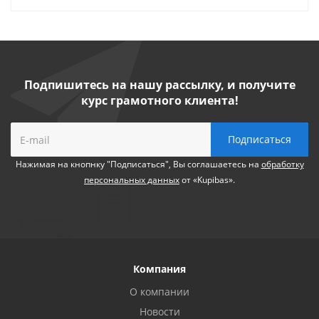
Подпишитесь на нашу рассылку, и получите
курс грамотного клиента!
Нажимая на кнопнку "Подписаться", Вы соглашаетесь на
обработку
персональных данных
от «Kupibas».
Компания
О компании
Новости