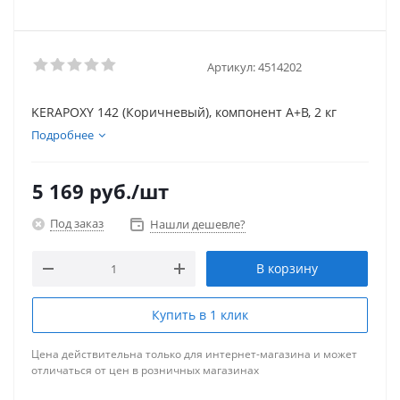
Артикул:
4514202
KERAPOXY 142 (Коричневый), компонент А+В, 2 кг
Подробнее
5 169
руб.
/шт
Под заказ
Нашли дешевле?
В корзину
Купить в 1 клик
Цена действительна только для интернет-магазина и может
отличаться от цен в розничных магазинах