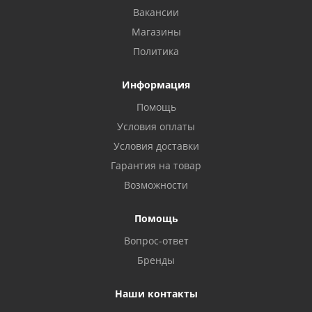
Вакансии
Магазины
Политика
Информация
Помощь
Условия оплаты
Условия доставки
Гарантия на товар
Возможности
Помощь
Вопрос-ответ
Бренды
Наши контакты