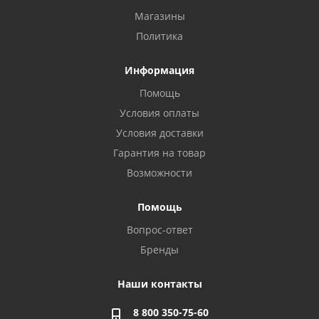
Магазины
Политика
Информация
Помощь
Условия оплаты
Условия доставки
Гарантия на товар
Возможности
Помощь
Вопрос-ответ
Бренды
Наши контакты
8 800 350-75-60