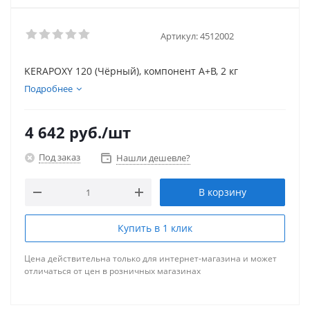
Артикул:
4512002
KERAPOXY 120 (Чёрный), компонент А+В, 2 кг
Подробнее
4 642
руб.
/шт
Под заказ
Нашли дешевле?
В корзину
Купить в 1 клик
Цена действительна только для интернет-магазина и может
отличаться от цен в розничных магазинах