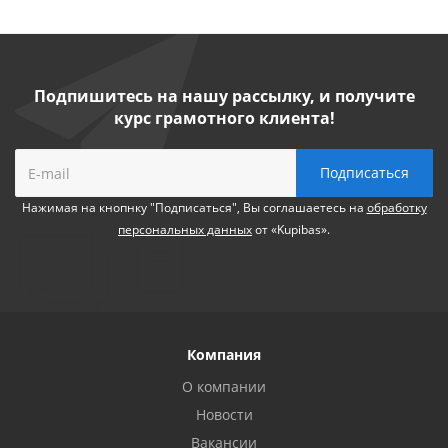
Подпишитесь на нашу рассылку, и получите
курс грамотного клиента!
Нажимая на кнопнку "Подписаться", Вы соглашаетесь на
обработку
персональных данных
от «Kupibas».
Компания
О компании
Новости
Вакансии