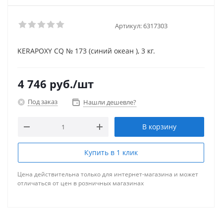
Артикул:
6317303
KERAPOXY CQ № 173 (синий океан ), 3 кг.
4 746
руб.
/шт
Под заказ
Нашли дешевле?
В корзину
Купить в 1 клик
Цена действительна только для интернет-магазина и может
отличаться от цен в розничных магазинах