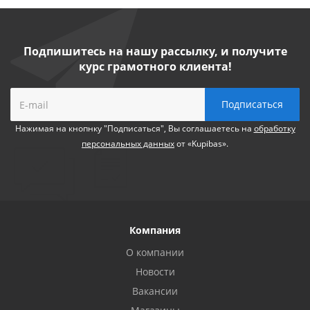
Подпишитесь на нашу рассылку, и получите
курс грамотного клиента!
Нажимая на кнопнку "Подписаться", Вы соглашаетесь на
обработку
персональных данных
от «Kupibas».
Компания
О компании
Новости
Вакансии