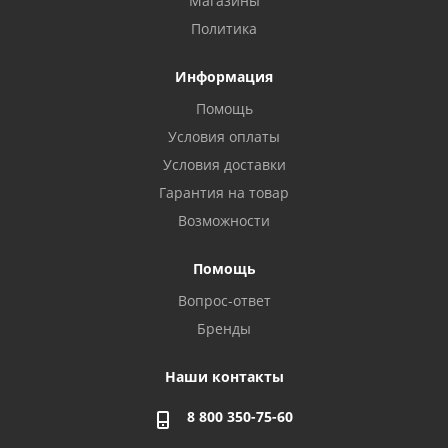
Магазины
Политика
Информация
Помощь
Условия оплаты
Условия доставки
Гарантия на товар
Возможности
Помощь
Вопрос-ответ
Бренды
Наши контакты
8 800 350-75-60