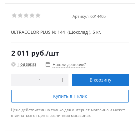
Артикул:
6014405
ULTRACOLOR PLUS № 144 (Шоколад ), 5 кг.
2 011
руб.
/шт
Под заказ
Нашли дешевле?
В корзину
Купить в 1 клик
Цена действительна только для интернет-магазина и может
отличаться от цен в розничных магазинах