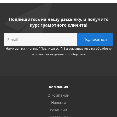
Подпишитесь на нашу рассылку, и получите
курс грамотного клиента!
Нажимая на кнопнку "Подписаться", Вы соглашаетесь на
обработку
персональных данных
от «Kupibas».
Компания
О компании
Новости
Вакансии