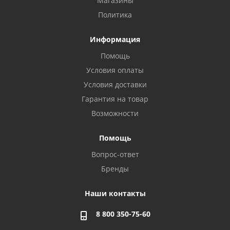
Магазины
Политика
Информация
Помощь
Условия оплаты
Условия доставки
Гарантия на товар
Возможности
Помощь
Вопрос-ответ
Бренды
Наши контакты
8 800 350-75-60