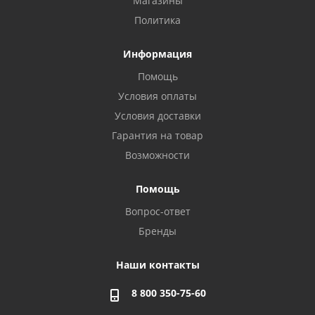
Магазины
Политика
Информация
Помощь
Условия оплаты
Условия доставки
Гарантия на товар
Возможности
Помощь
Вопрос-ответ
Бренды
Наши контакты
8 800 350-75-60