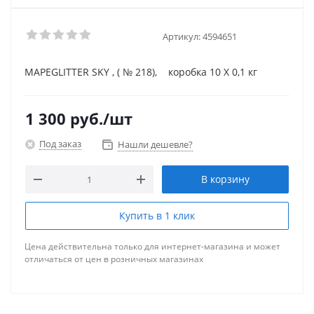
Артикул:
4594651
MAPEGLITTER SKY , ( № 218), коробка 10 X 0,1 кг
1 300
руб.
/шт
Под заказ
Нашли дешевле?
В корзину
Купить в 1 клик
Цена действительна только для интернет-магазина и может
отличаться от цен в розничных магазинах