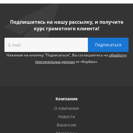
Подпишитесь на нашу рассылку, и получите
курс грамотного клиента!
Нажимая на кнопнку "Подписаться", Вы соглашаетесь на
обработку
персональных данных
от «Kupibas».
Компания
О компании
Новости
Вакансии