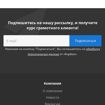
Подпишитесь на нашу рассылку, и получите
курс грамотного клиента!
Нажимая на кнопнку "Подписаться", Вы соглашаетесь на
обработку
персональных данных
от «Kupibas».
Компания
О компании
Новости
Вакансии