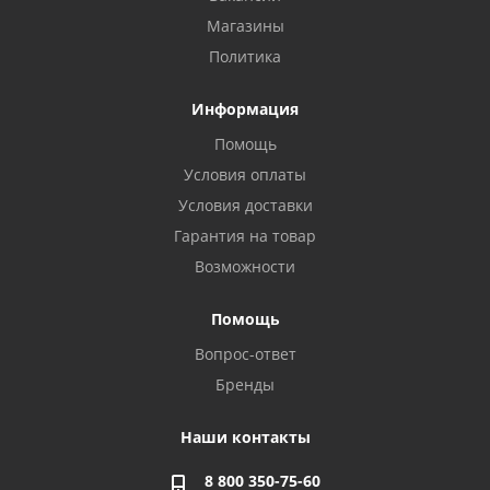
Магазины
Политика
Информация
Помощь
Условия оплаты
Условия доставки
Гарантия на товар
Возможности
Помощь
Вопрос-ответ
Бренды
Наши контакты
8 800 350-75-60