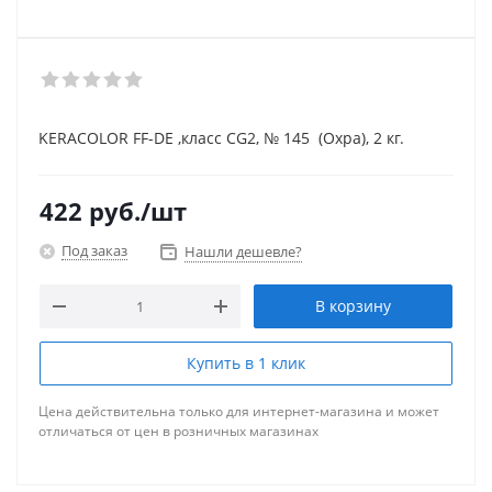
KERACOLOR FF-DE ,класс CG2, № 145 (Охра), 2 кг.
422
руб.
/шт
Под заказ
Нашли дешевле?
В корзину
Купить в 1 клик
Цена действительна только для интернет-магазина и может
отличаться от цен в розничных магазинах