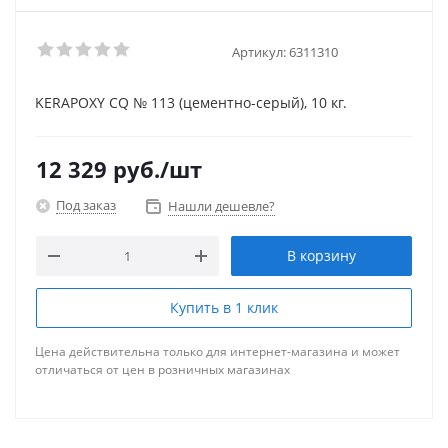
Артикул:
6311310
KERAPOXY CQ № 113 (цементно-серый), 10 кг.
12 329
руб.
/шт
Под заказ
Нашли дешевле?
В корзину
Купить в 1 клик
Цена действительна только для интернет-магазина и может
отличаться от цен в розничных магазинах