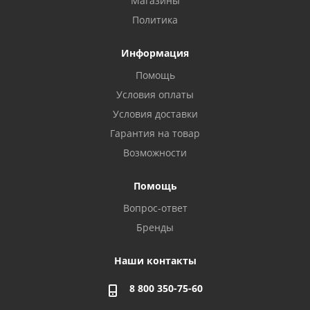
Магазины
Политика
Информация
Помощь
Условия оплаты
Условия доставки
Гарантия на товар
Возможности
Помощь
Вопрос-ответ
Бренды
Наши контакты
8 800 350-75-60