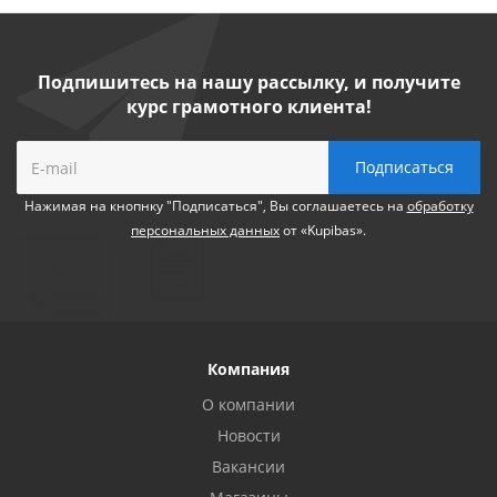
Подпишитесь на нашу рассылку, и получите
курс грамотного клиента!
Нажимая на кнопнку "Подписаться", Вы соглашаетесь на
обработку
персональных данных
от «Kupibas».
Компания
О компании
Новости
Вакансии