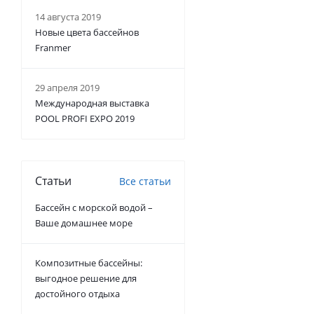
14 августа 2019
Новые цвета бассейнов
Franmer
29 апреля 2019
Международная выставка
POOL PROFI EXPO 2019
Статьи
Все статьи
Бассейн с морской водой –
Ваше домашнее море
Композитные бассейны:
выгодное решение для
достойного отдыха