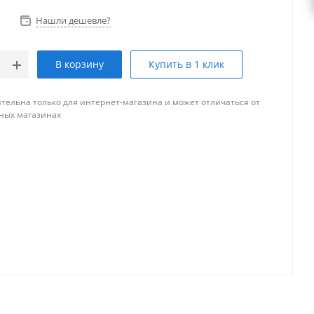
Нашли дешевле?
В корзину
Купить в 1 клик
тельна только для интернет-магазина и может отличаться от
ных магазинах