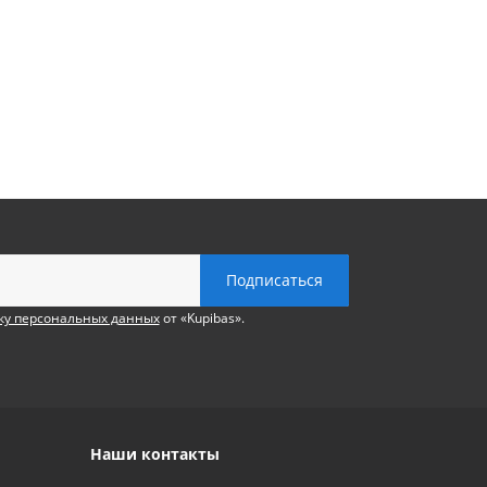
ку персональных данных
от «Kupibas».
Наши контакты