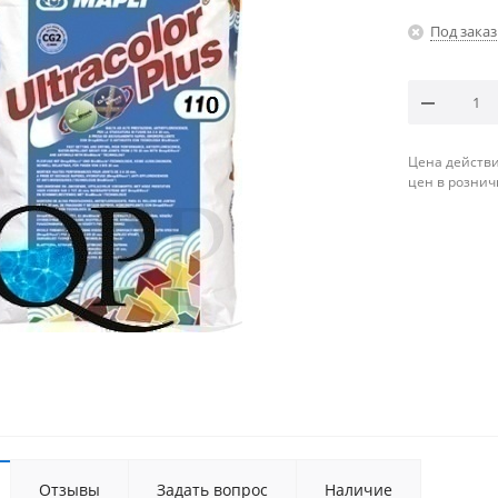
Под заказ
Цена действи
цен в рознич
Отзывы
Задать вопрос
Наличие