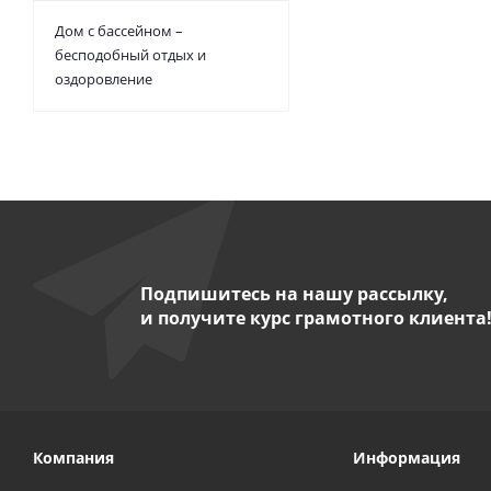
Дом с бассейном –
бесподобный отдых и
оздоровление
Подпишитесь на нашу рассылку,
и получите курс грамотного клиента
Компания
Информация