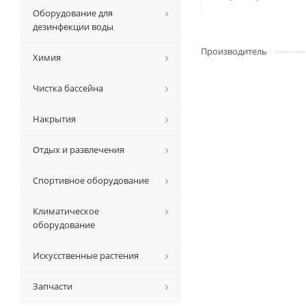
Оборудование для
дезинфекции воды
Производитель
Химия
Чистка бассейна
Накрытия
Отдых и развлечения
Спортивное оборудование
Климатическое
оборудование
Искусственные растения
Запчасти