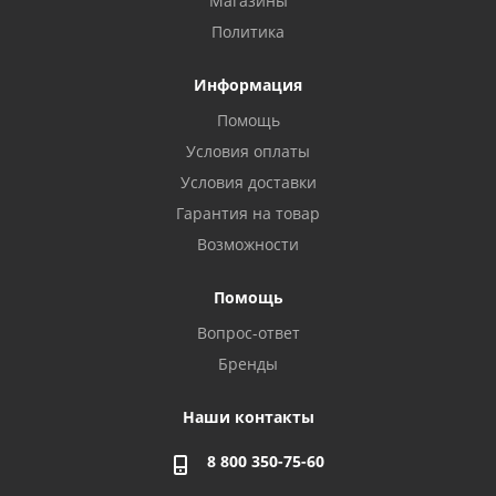
Магазины
Политика
Информация
Помощь
Условия оплаты
Условия доставки
Гарантия на товар
Возможности
Помощь
Вопрос-ответ
Бренды
Наши контакты
8 800 350-75-60