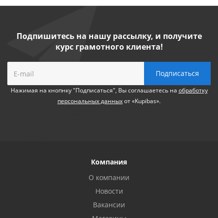
Подпишитесь на нашу рассылку, и получите
курс грамотного клиента!
Нажимая на кнопнку "Подписаться", Вы соглашаетесь на
обработку
персональных данных
от «Kupibas».
Компания
О компании
Новости
Вакансии