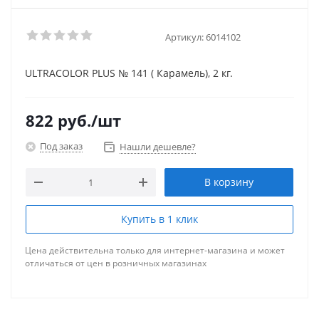
Артикул:
6014102
ULTRACOLOR PLUS № 141 ( Карамель), 2 кг.
822
руб.
/шт
Под заказ
Нашли дешевле?
В корзину
Купить в 1 клик
Цена действительна только для интернет-магазина и может
отличаться от цен в розничных магазинах