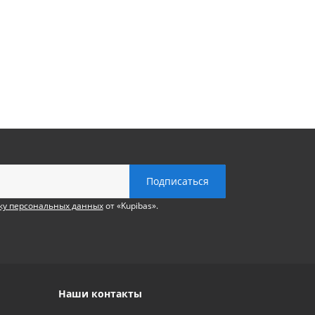
ку персональных данных
от «Kupibas».
Наши контакты