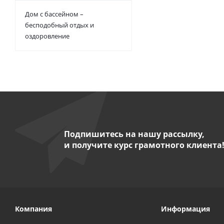
Дом с бассейном –
бесподобный отдых и
оздоровление
Подпишитесь на нашу рассылку,
и получите курс грамотного клиента
Компания
Информация