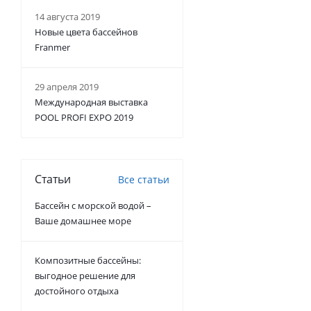
14 августа 2019
Новые цвета бассейнов
Franmer
29 апреля 2019
Международная выставка
POOL PROFI EXPO 2019
Статьи
Все статьи
Бассейн с морской водой –
Ваше домашнее море
Композитные бассейны:
выгодное решение для
достойного отдыха