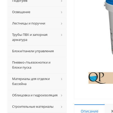
Подогрев
Освещение
Лестницы и поручни
Трубы ПВХ и запорная
арматура
Блоки/панели управления
Пневмо-/пьезокнопки и
блоки пуска
Материалы для отделки
бассейна
Облицовка и гидроизоляция
Строительные материалы
Описание