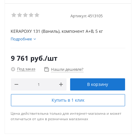
Артикул:
4513105
KERAPOXY 131 (Ваниль), компонент А+В, 5 кг
Подробнее
9 761
руб.
/шт
Под заказ
Нашли дешевле?
В корзину
Купить в 1 клик
Цена действительна только для интернет-магазина и может
отличаться от цен в розничных магазинах