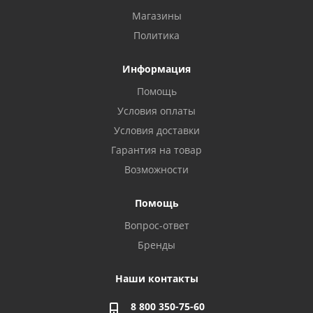
Магазины
Политика
Информация
Помощь
Условия оплаты
Условия доставки
Гарантия на товар
Возможности
Помощь
Вопрос-ответ
Бренды
Наши контакты
8 800 350-75-60