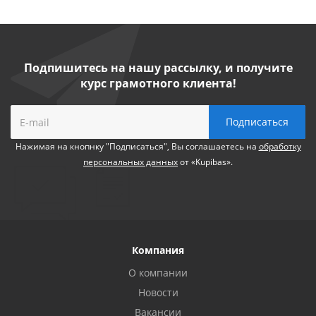
Подпишитесь на нашу рассылку, и получите
курс грамотного клиента!
Нажимая на кнопнку "Подписаться", Вы соглашаетесь на
обработку
персональных данных
от «Kupibas».
Компания
О компании
Новости
Вакансии