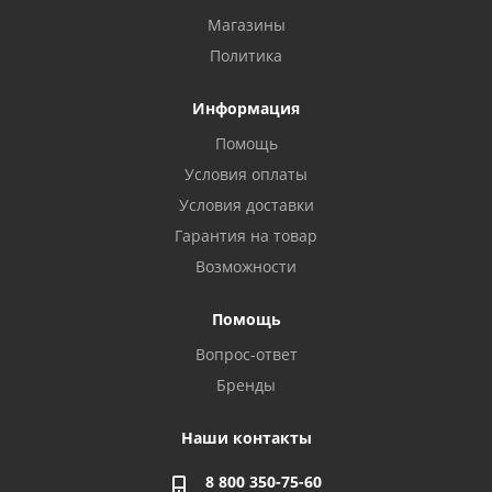
Магазины
Политика
Информация
Помощь
Условия оплаты
Условия доставки
Гарантия на товар
Возможности
Помощь
Вопрос-ответ
Бренды
Наши контакты
8 800 350-75-60