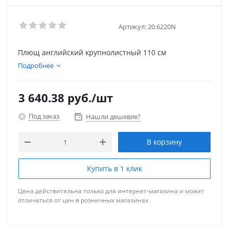
Артикул:
20.6220N
Плющ английский крупнолистный 110 см
Подробнее
3 640.38
руб.
/шт
Под заказ
Нашли дешевле?
В корзину
Купить в 1 клик
Цена действительна только для интернет-магазина и может
отличаться от цен в розничных магазинах