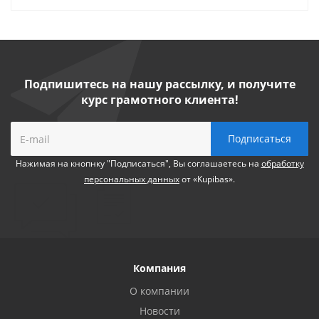
Подпишитесь на нашу рассылку, и получите
курс грамотного клиента!
Нажимая на кнопнку "Подписаться", Вы соглашаетесь на
обработку
персональных данных
от «Kupibas».
Компания
О компании
Новости