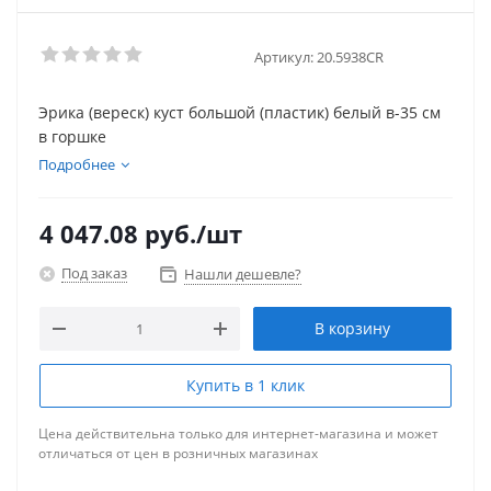
Артикул:
20.5938CR
Эрика (вереск) куст большой (пластик) белый в-35 см
в горшке
Подробнее
4 047.08
руб.
/шт
Под заказ
Нашли дешевле?
В корзину
Купить в 1 клик
Цена действительна только для интернет-магазина и может
отличаться от цен в розничных магазинах