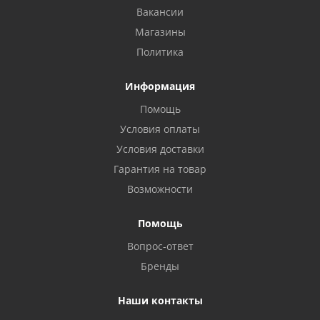
Вакансии
Магазины
Политика
Информация
Помощь
Условия оплаты
Условия доставки
Гарантия на товар
Возможности
Помощь
Вопрос-ответ
Бренды
Наши контакты